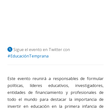
Sigue el evento en Twitter con
#EducaciónTemprana
Este evento reunirá a responsables de formular
políticas, líderes educativos, investigadores,
entidades de financiamiento y profesionales de
todo el mundo para destacar la importancia de
invertir en educación en la primera infancia de