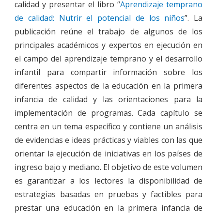
calidad y presentar el libro “
Aprendizaje temprano
de calidad: Nutrir el potencial de los niños
”. La
publicación reúne el trabajo de algunos de los
principales académicos y expertos en ejecución en
el campo del aprendizaje temprano y el desarrollo
infantil para compartir información sobre los
diferentes aspectos de la educación en la primera
infancia de calidad y las orientaciones para la
implementación de programas. Cada capítulo se
centra en un tema específico y contiene un análisis
de evidencias e ideas prácticas y viables con las que
orientar la ejecución de iniciativas en los países de
ingreso bajo y mediano. El objetivo de este volumen
es garantizar a los lectores la disponibilidad de
estrategias basadas en pruebas y factibles para
prestar una educación en la primera infancia de