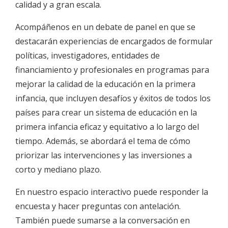
calidad y a gran escala.
Acompáñenos en un debate de panel en que se
destacarán experiencias de encargados de formular
políticas, investigadores, entidades de
financiamiento y profesionales en programas para
mejorar la calidad de la educación en la primera
infancia, que incluyen desafíos y éxitos de todos los
países para crear un sistema de educación en la
primera infancia eficaz y equitativo a lo largo del
tiempo. Además, se abordará el tema de cómo
priorizar las intervenciones y las inversiones a
corto y mediano plazo.
En nuestro espacio interactivo puede responder la
encuesta y hacer preguntas con antelación.
También puede sumarse a la conversación en