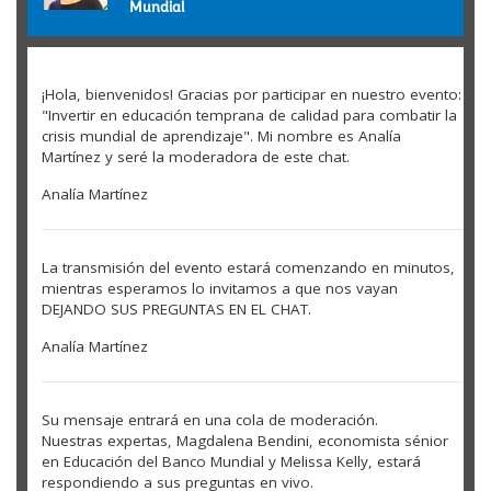
Mundial
¡Hola, bienvenidos! Gracias por participar en nuestro evento:
"Invertir en educación temprana de calidad para combatir la
crisis mundial de aprendizaje". Mi nombre es Analía
Martínez y seré la moderadora de este chat.
Analía Martínez
La transmisión del evento estará comenzando en minutos,
mientras esperamos lo invitamos a que nos vayan
DEJANDO SUS PREGUNTAS EN EL CHAT.
Analía Martínez
Su mensaje entrará en una cola de moderación.
Nuestras expertas, Magdalena Bendini, economista sénior
en Educación del Banco Mundial y Melissa Kelly, estará
respondiendo a sus preguntas en vivo.