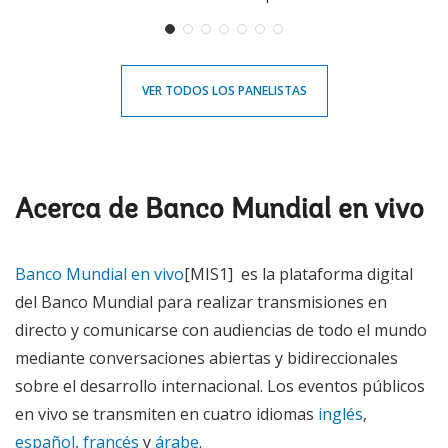
VER TODOS LOS PANELISTAS
Acerca de Banco Mundial en vivo
Banco Mundial en vivo
[MIS1] es la plataforma digital
del Banco Mundial para realizar transmisiones en
directo y comunicarse con audiencias de todo el mundo
mediante conversaciones abiertas y bidireccionales
sobre el desarrollo internacional. Los eventos públicos
en vivo se transmiten en cuatro idiomas
inglés
,
español
,
francés
y
árabe
.