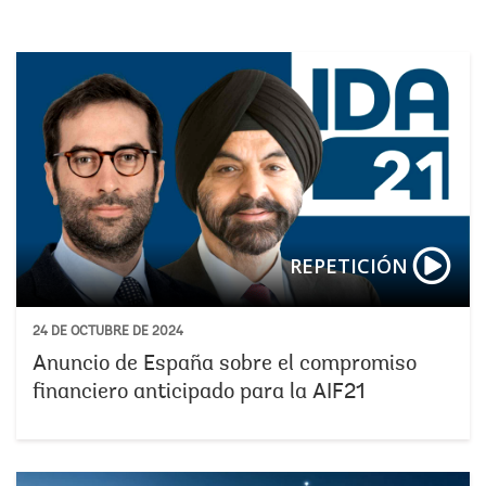
REPETICIÓN
24 DE OCTUBRE DE 2024
Anuncio de España sobre el compromiso
financiero anticipado para la AIF21