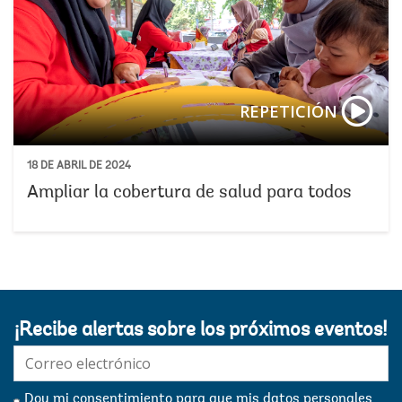
REPETICIÓN
18 DE ABRIL DE 2024
Ampliar la cobertura de salud para todos
¡Recibe alertas sobre los próximos eventos!
E-
mail:
Doy mi consentimiento para que mis datos personales