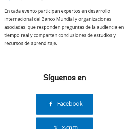
En cada evento participan expertos en desarrollo
internacional del Banco Mundial y organizaciones
asociadas, que responden preguntas de la audiencia en
tiempo real y comparten conclusiones de estudios y
recursos de aprendizaje.
Síguenos en
Facebook
x.com