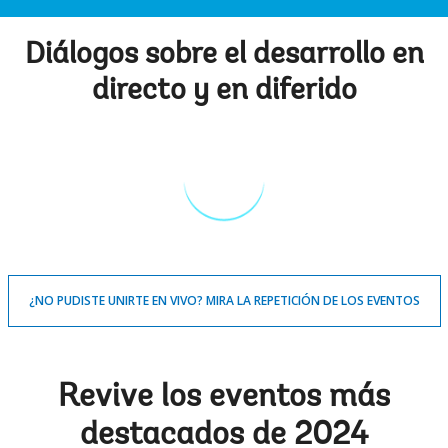
Diálogos sobre el desarrollo en
directo y en diferido
¿NO PUDISTE UNIRTE EN VIVO? MIRA LA REPETICIÓN DE LOS EVENTOS
Revive los eventos más
destacados de 2024