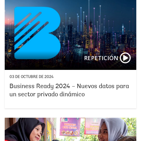
REPETICIÓN
03 DE OCTUBRE DE 2024
Business Ready 2024 – Nuevos datos para
un sector privado dinámico