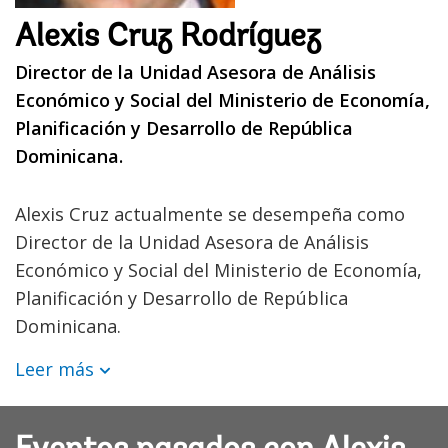
Alexis Cruz Rodríguez
Director de la Unidad Asesora de Análisis
Económico y Social del Ministerio de Economía,
Planificación y Desarrollo de República
Dominicana.
Alexis Cruz actualmente se desempeña como
Director de la Unidad Asesora de Análisis
Económico y Social del Ministerio de Economía,
Planificación y Desarrollo de República
Dominicana.
Leer más