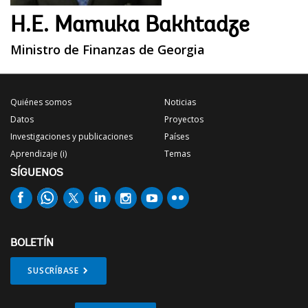
H.E. Mamuka Bakhtadze
Ministro de Finanzas de Georgia
Quiénes somos
Noticias
Datos
Proyectos
Investigaciones y publicaciones
Países
Aprendizaje (i)
Temas
SÍGUENOS
BOLETÍN
SUSCRÍBASE