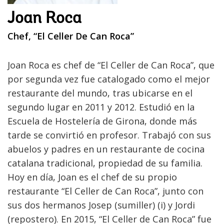
Joan Roca
Chef, “El Celler De Can Roca”
Joan Roca es chef de “El Celler de Can Roca”, que
por segunda vez fue catalogado como el mejor
restaurante del mundo, tras ubicarse en el
segundo lugar en 2011 y 2012. Estudió en la
Escuela de Hostelería de Girona, donde más
tarde se convirtió en profesor. Trabajó con sus
abuelos y padres en un restaurante de cocina
catalana tradicional, propiedad de su familia.
Hoy en día, Joan es el chef de su propio
restaurante “El Celler de Can Roca”, junto con
sus dos hermanos Josep (sumiller) (i) y Jordi
(repostero). En 2015, “El Celler de Can Roca” fue