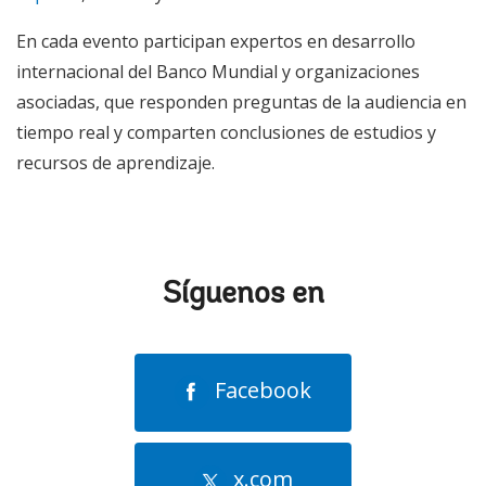
En cada evento participan expertos en desarrollo
internacional del Banco Mundial y organizaciones
asociadas, que responden preguntas de la audiencia en
tiempo real y comparten conclusiones de estudios y
recursos de aprendizaje.
Síguenos en
Facebook
x.com