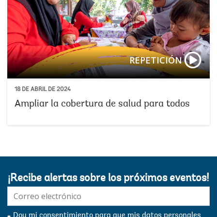
REPETICIÓN
18 DE ABRIL DE 2024
Ampliar la cobertura de salud para todos
¡Recibe alertas sobre los próximos eventos!
E-
mail:
Doy mi consentimiento para que mis datos personales