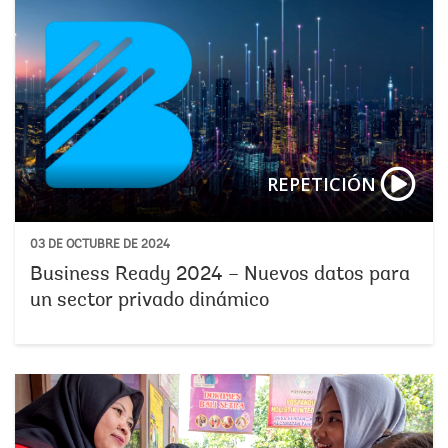
REPETICIÓN
03 DE OCTUBRE DE 2024
Business Ready 2024 – Nuevos datos para
un sector privado dinámico