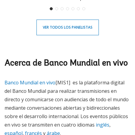
VER TODOS LOS PANELISTAS
Acerca de Banco Mundial en vivo
Banco Mundial en vivo
[MIS1] es la plataforma digital
del Banco Mundial para realizar transmisiones en
directo y comunicarse con audiencias de todo el mundo
mediante conversaciones abiertas y bidireccionales
sobre el desarrollo internacional. Los eventos públicos
en vivo se transmiten en cuatro idiomas
inglés
,
español
,
francés
y
árabe
.