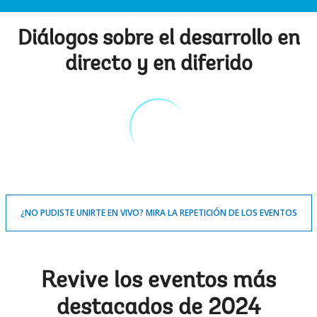
Diálogos sobre el desarrollo en
directo y en diferido
¿NO PUDISTE UNIRTE EN VIVO? MIRA LA REPETICIÓN DE LOS EVENTOS
Revive los eventos más
destacados de 2024