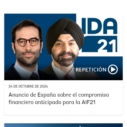
REPETICIÓN
24 DE OCTUBRE DE 2024
Anuncio de España sobre el compromiso
financiero anticipado para la AIF21