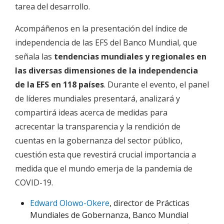
tarea del desarrollo.
Acompáñenos en la presentación del índice de
independencia de las EFS del Banco Mundial, que
señala las
tendencias mundiales y regionales en
las diversas dimensiones de la independencia
de la EFS en 118 países
. Durante el evento, el panel
de líderes mundiales presentará, analizará y
compartirá ideas acerca de medidas para
acrecentar la transparencia y la rendición de
cuentas en la gobernanza del sector público,
cuestión esta que revestirá crucial importancia a
medida que el mundo emerja de la pandemia de
COVID-19.
Edward Olowo-Okere
, director de Prácticas
Mundiales de Gobernanza, Banco Mundial