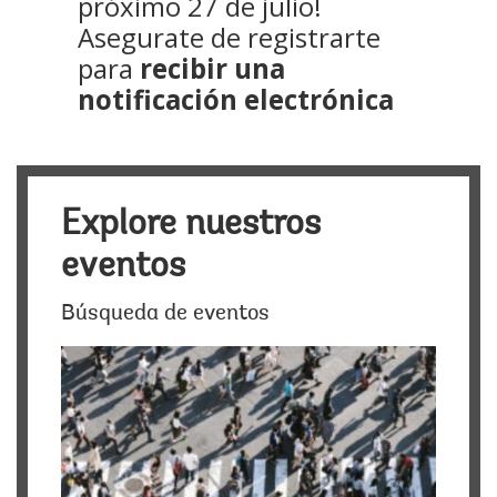
próximo 27 de julio!
Asegurate de registrarte
para
recibir una
notificación electrónica
Explore nuestros
eventos
Búsqueda de eventos