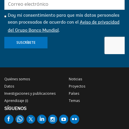
E-
mail:
Doy mi consentimiento para que mis datos personales
sean procesados ​​de acuerdo con el
Aviso de privacidad
del Grupo Banco Mundial
.
SUSCRÍBETE
Quiénes somos
Noticias
Datos
Proyectos
Investigaciones y publicaciones
Países
Aprendizaje (i)
Temas
SÍGUENOS