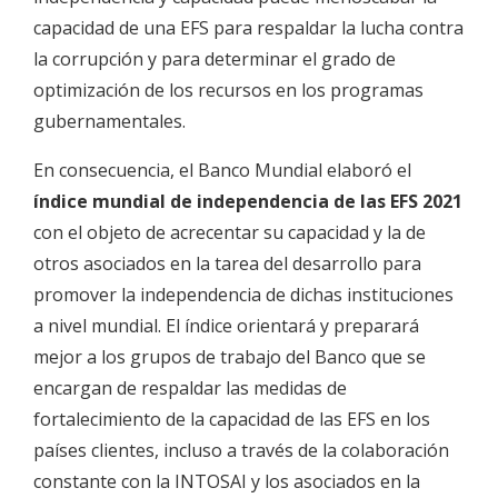
capacidad de una EFS para respaldar la lucha contra
la corrupción y para determinar el grado de
optimización de los recursos en los programas
gubernamentales.
En consecuencia, el Banco Mundial elaboró el
índice mundial de independencia de las EFS 2021
con el objeto de acrecentar su capacidad y la de
otros asociados en la tarea del desarrollo para
promover la independencia de dichas instituciones
a nivel mundial. El índice orientará y preparará
mejor a los grupos de trabajo del Banco que se
encargan de respaldar las medidas de
fortalecimiento de la capacidad de las EFS en los
países clientes, incluso a través de la colaboración
constante con la INTOSAI y los asociados en la