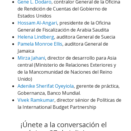
Gene L. Dodaro
, contralor General de la Oficina
de Rendición de Cuentas del Gobierno de
Estados Unidos
Hossam Al-Angari
, presidente de la Oficina
General de Fiscalización de Arabia Saudita
Helena Lindberg
, auditora General de Suecia
Pamela Monroe Ellis
, auditora General de
Jamaica
Mirza Jahani
, director de desarrollo para Asia
central (Ministerio de Relaciones Exteriores y
de la Mancomunidad de Naciones del Reino
Unido)
Adenike Sherifat Oyeyiola
, gerente de práctica,
Gobernanza, Banco Mundial.
Vivek Ramkumar
, director sénior de Políticas de
la International Budget Partnership
¡Únete a la conversación el