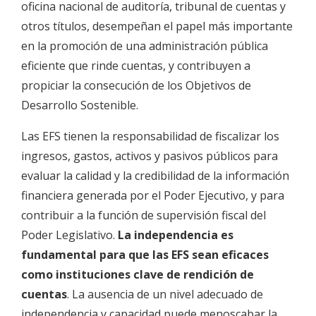
oficina nacional de auditoría, tribunal de cuentas y
otros títulos, desempeñan el papel más importante
en la promoción de una administración pública
eficiente que rinde cuentas, y contribuyen a
propiciar la consecución de los Objetivos de
Desarrollo Sostenible.
Las EFS tienen la responsabilidad de fiscalizar los
ingresos, gastos, activos y pasivos públicos para
evaluar la calidad y la credibilidad de la información
financiera generada por el Poder Ejecutivo, y para
contribuir a la función de supervisión fiscal del
Poder Legislativo.
La independencia es
fundamental para que las EFS sean eficaces
como instituciones clave de rendición de
cuentas
. La ausencia de un nivel adecuado de
independencia y capacidad puede menoscabar la