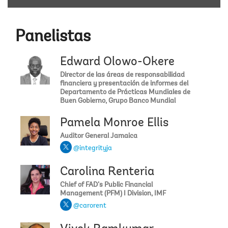
Panelistas
Edward Olowo-Okere
Director de las áreas de responsabilidad
financiera y presentación de informes del
Departamento de Prácticas Mundiales de
Buen Gobierno, Grupo Banco Mundial
Pamela Monroe Ellis
Auditor General Jamaica
@integrityja
Carolina Renteria
Chief of FAD’s Public Financial
Management (PFM) I Division, IMF
@carorent