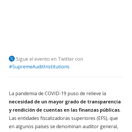
Sigue el evento en Twitter con
#SupremeAuditInstitutions
La pandemia de COVID-19 puso de relieve la
necesidad de un mayor grado de transparencia
y rendición de cuentas en las finanzas públicas
.
Las entidades fiscalizadoras superiores (EFS), que
en algunos países se denominan auditor general,