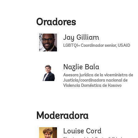
Oradores
Jay Gilliam
LGBTQI+ Coordinador senior, USAID
Nazlie Bala
Asesora jurídica de la viceministra de
Justicia/coordinadora nacional de
Violencia Doméstica de Kosovo
Moderadora
Louise Cord