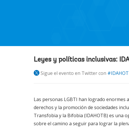
Leyes y políticas inclusivas: 
Sigue el evento en Twitter con
#IDAHOT
Las personas LGBTI han logrado enormes ava
derechos y la promoción de sociedades inclus
Transfobia y la Bifobia (IDAHOTB) es una o
sobre el camino a seguir para lograr la ple