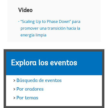
Video
“Scaling Up to Phase Down” para
promover una transición hacia la
energía limpia
Explora los eventos
>
Búsqueda de eventos
>
Por oradores
>
Por temas