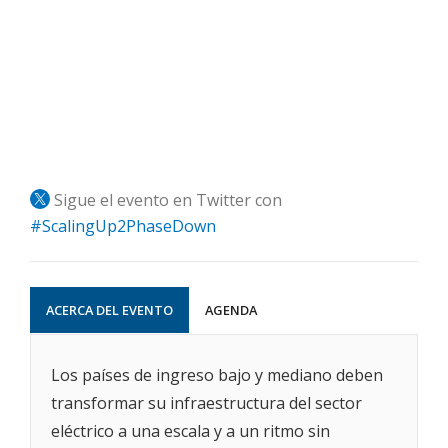
Sigue el evento en Twitter con
#ScalingUp2PhaseDown
ACERCA DEL EVENTO
AGENDA
Los países de ingreso bajo y mediano deben
transformar su infraestructura del sector
eléctrico a una escala y a un ritmo sin