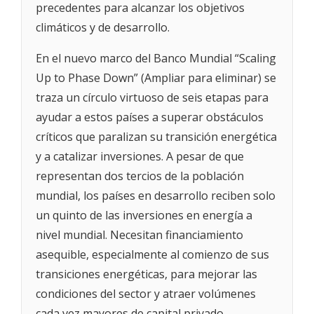
precedentes para alcanzar los objetivos
climáticos y de desarrollo.
En el nuevo marco del Banco Mundial “Scaling
Up to Phase Down” (Ampliar para eliminar) se
traza un círculo virtuoso de seis etapas para
ayudar a estos países a superar obstáculos
críticos que paralizan su transición energética
y a catalizar inversiones. A pesar de que
representan dos tercios de la población
mundial, los países en desarrollo reciben solo
un quinto de las inversiones en energía a
nivel mundial. Necesitan financiamiento
asequible, especialmente al comienzo de sus
transiciones energéticas, para mejorar las
condiciones del sector y atraer volúmenes
cada vez mayores de capital privado.