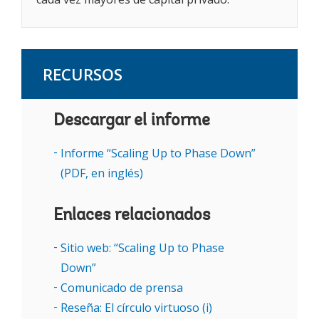
RECURSOS
Descargar el informe
Informe “Scaling Up to Phase Down”
(PDF, en inglés)
Enlaces relacionados
Sitio web: “Scaling Up to Phase
Down”
Comunicado de prensa
Reseña: El círculo virtuoso (i)