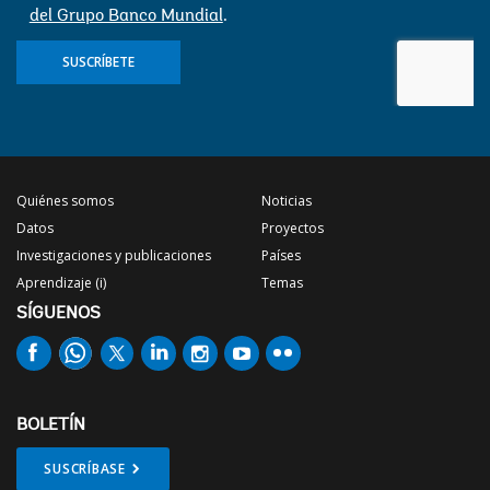
del Grupo Banco Mundial
.
SUSCRÍBETE
Quiénes somos
Noticias
Datos
Proyectos
Investigaciones y publicaciones
Países
Aprendizaje (i)
Temas
SÍGUENOS
BOLETÍN
SUSCRÍBASE