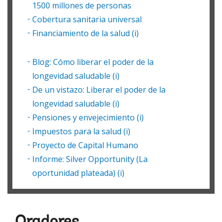
1500 millones de personas
Cobertura sanitaria universal
Financiamiento de la salud (i)
Blog: Cómo liberar el poder de la
longevidad saludable (i)
De un vistazo: Liberar el poder de la
longevidad saludable (i)
Pensiones y envejecimiento (i)
Impuestos para la salud (i)
Proyecto de Capital Humano
Informe: Silver Opportunity (La
oportunidad plateada) (i)