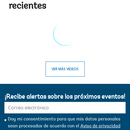
recientes
VER MÁS VIDEOS
¡Recibe alertas sobre los próximos eventos!
E-
mail:
Doy mi consentimiento para que mis datos personales
sean procesados ​​de acuerdo con el
Aviso de privacidad