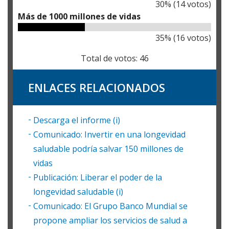
30
% (
14
votos)
Más de 1000 millones de vidas
35
% (
16
votos)
Total de votos:
46
ENLACES RELACIONADOS
Descarga el informe (i)
Comunicado: Invertir en una longevidad
saludable podría salvar 150 millones de
vidas
Publicación: Liberar el poder de la
longevidad saludable (i)
Comunicado: El Grupo Banco Mundial se
propone ampliar los servicios de salud a