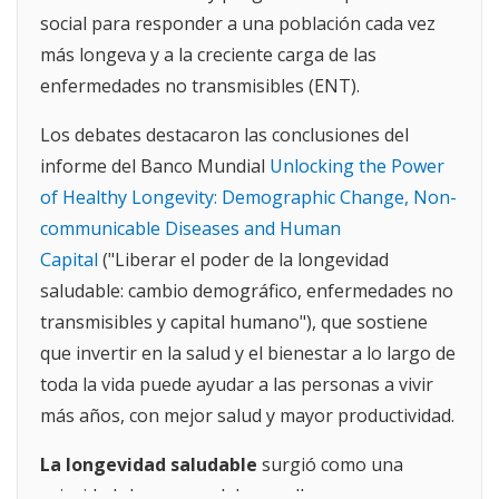
social para responder a una población cada vez
más longeva y a la creciente carga de las
enfermedades no transmisibles (ENT).
Los debates destacaron las conclusiones del
informe del Banco Mundial
Unlocking the Power
of Healthy Longevity: Demographic Change, Non-
communicable Diseases and Human
Capital
("Liberar el poder de la longevidad
saludable: cambio demográfico, enfermedades no
transmisibles y capital humano"), que sostiene
que invertir en la salud y el bienestar a lo largo de
toda la vida puede ayudar a las personas a vivir
más años, con mejor salud y mayor productividad.
La longevidad saludable
surgió como una
prioridad clave para el desarrollo, con