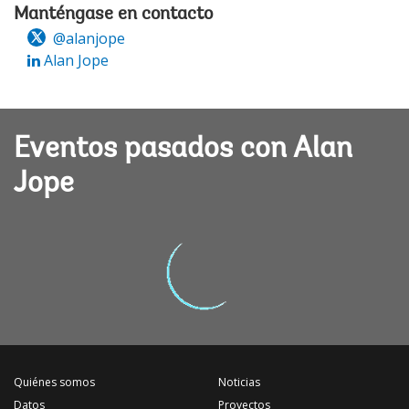
Manténgase en contacto
@alanjope
Alan Jope
Eventos pasados con Alan
Jope
Quiénes somos
Noticias
Datos
Proyectos