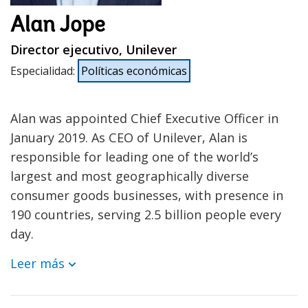
Alan Jope
Director ejecutivo, Unilever
Especialidad
:
Políticas económicas
Alan was appointed Chief Executive Officer in
January 2019. As CEO of Unilever, Alan is
responsible for leading one of the world’s
largest and most geographically diverse
consumer goods businesses, with presence in
190 countries, serving 2.5 billion people every
day.
Leer más