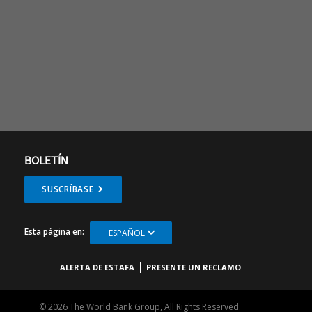
BOLETÍN
SUSCRÍBASE
Esta página en:
ESPAÑOL
ALERTA DE ESTAFA
PRESENTE UN RECLAMO
© 2026 The World Bank Group, All Rights Reserved.