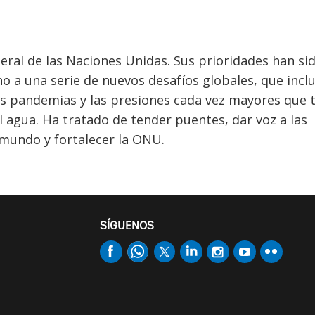
eral de las Naciones Unidas. Sus prioridades han si
no a una serie de nuevos desafíos globales, que inclu
las pandemias y las presiones cada vez mayores que 
el agua. Ha tratado de tender puentes, dar voz a las
mundo y fortalecer la ONU.
SÍGUENOS