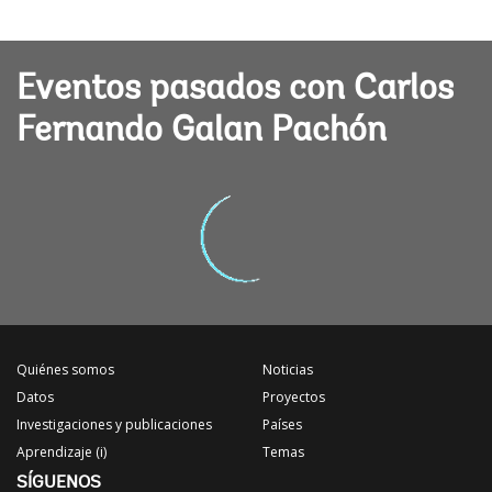
Eventos pasados con Carlos
Fernando Galan Pachón
Quiénes somos
Noticias
Datos
Proyectos
Investigaciones y publicaciones
Países
Aprendizaje (i)
Temas
SÍGUENOS