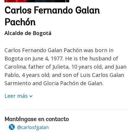
Carlos Fernando Galan
Pachón
Alcalde de Bogotá
Carlos Fernando Galan Pachón was born in
Bogota on June 4, 1977. He is the husband of
Carolina; father of Julieta, 10 years old, and Juan
Pablo, 4 years old; and son of Luis Carlos Galan
Sarmiento and Gloria Pachón de Galan.
Leer más
Manténgase en contacto
@carlosfgalan