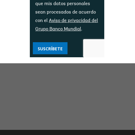
que mis datos personales
sean procesados ​​de acuerdo
con el
Aviso de privacidad del
Grupo Banco Mundial
.
SUSCRÍBETE