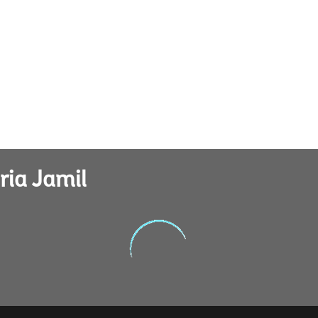
ria Jamil