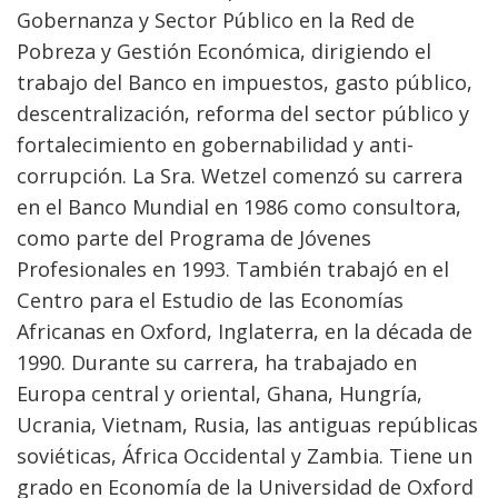
Gobernanza y Sector Público en la Red de
Pobreza y Gestión Económica, dirigiendo el
trabajo del Banco en impuestos, gasto público,
descentralización, reforma del sector público y
fortalecimiento en gobernabilidad y anti-
corrupción. La Sra. Wetzel comenzó su carrera
en el Banco Mundial en 1986 como consultora,
como parte del Programa de Jóvenes
Profesionales en 1993. También trabajó en el
Centro para el Estudio de las Economías
Africanas en Oxford, Inglaterra, en la década de
1990. Durante su carrera, ha trabajado en
Europa central y oriental, Ghana, Hungría,
Ucrania, Vietnam, Rusia, las antiguas repúblicas
soviéticas, África Occidental y Zambia. Tiene un
grado en Economía de la Universidad de Oxford