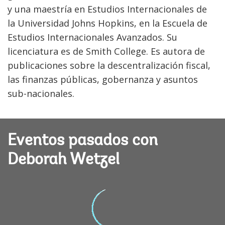
y una maestría en Estudios Internacionales de
la Universidad Johns Hopkins, en la Escuela de
Estudios Internacionales Avanzados. Su
licenciatura es de Smith College. Es autora de
publicaciones sobre la descentralización fiscal,
las finanzas públicas, gobernanza y asuntos
sub-nacionales.
Eventos pasados con
Deborah Wetzel