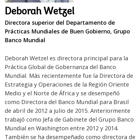
Deborah Wetzel
Directora superior del Departamento de
Prácticas Mundiales de Buen Gobierno, Grupo
Banco Mundial
Deborah Wetzel es directora principal para la
Práctica Global de Gobernanza del Banco
Mundial. Más recientemente fue la Directora de
Estrategia y Operaciones de la Región Oriente
Medio y el Norte de África y se desempeñó
como Directora del Banco Mundial para Brasil
de abril de 2012 a julio de 2015. Anteriormente
trabajó como Jefa de Gabinete del Grupo Banco
Mundial en Washington entre 2012 y 2014.
También se ha desempeñado como directora de