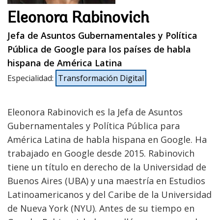
Eleonora Rabinovich
Jefa de Asuntos Gubernamentales y Política
Pública de Google para los países de habla
hispana de América Latina
Especialidad
:
Transformación Digital
Eleonora Rabinovich es la Jefa de Asuntos
Gubernamentales y Política Pública para
América Latina de habla hispana en Google. Ha
trabajado en Google desde 2015. Rabinovich
tiene un título en derecho de la Universidad de
Buenos Aires (UBA) y una maestría en Estudios
Latinoamericanos y del Caribe de la Universidad
de Nueva York (NYU). Antes de su tiempo en