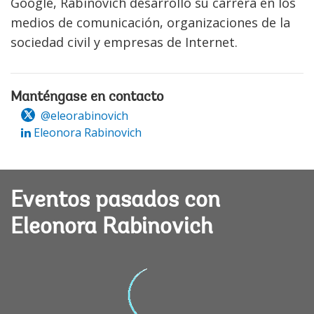
Google, Rabinovich desarrolló su carrera en los
medios de comunicación, organizaciones de la
sociedad civil y empresas de Internet.
Manténgase en contacto
@eleorabinovich
Eleonora Rabinovich
Eventos pasados con
Eleonora Rabinovich