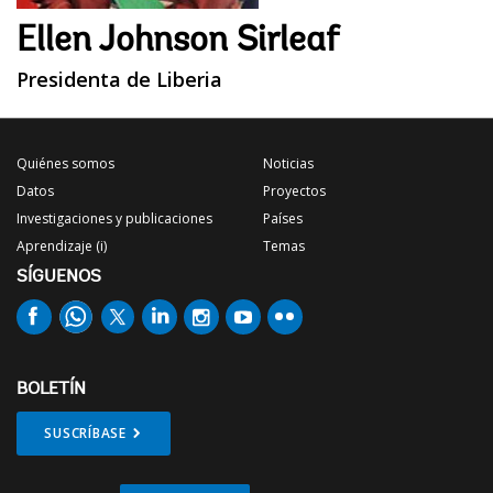
Ellen Johnson Sirleaf
Presidenta de Liberia
Quiénes somos
Noticias
Datos
Proyectos
Investigaciones y publicaciones
Países
Aprendizaje (i)
Temas
SÍGUENOS
BOLETÍN
SUSCRÍBASE