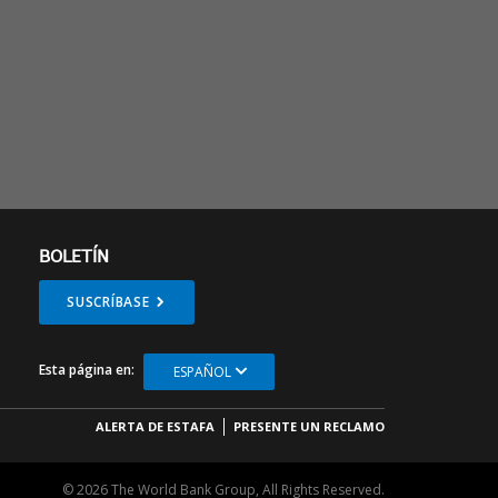
BOLETÍN
SUSCRÍBASE
Esta página en:
ESPAÑOL
ALERTA DE ESTAFA
PRESENTE UN RECLAMO
© 2026 The World Bank Group, All Rights Reserved.