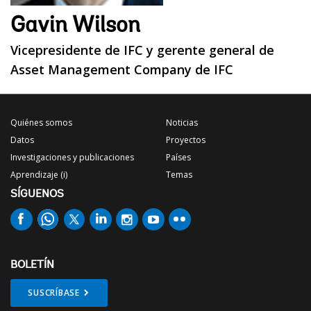
Gavin Wilson
Vicepresidente de IFC y gerente general de
Asset Management Company de IFC
Quiénes somos
Noticias
Datos
Proyectos
Investigaciones y publicaciones
Países
Aprendizaje (i)
Temas
SÍGUENOS
BOLETÍN
SUSCRÍBASE