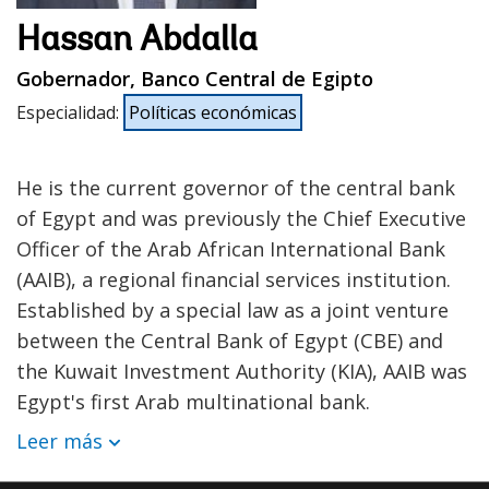
Hassan Abdalla
Gobernador, Banco Central de Egipto
Especialidad
:
Políticas económicas
He is the current governor of the central bank
of Egypt and was previously the Chief Executive
Officer of the Arab African International Bank
(AAIB), a regional financial services institution.
Established by a special law as a joint venture
between the Central Bank of Egypt (CBE) and
the Kuwait Investment Authority (KIA), AAIB was
Egypt's first Arab multinational bank.
Leer más