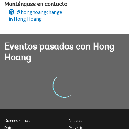
Manténgase en contacto
@honghoangchange
Hong Hoang
Eventos pasados con Hong
Hoang
Quiénes somos
Noticias
Datos
Proyectos