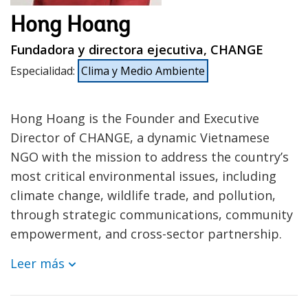
Hong Hoang
Fundadora y directora ejecutiva, CHANGE
Especialidad
:
Clima y Medio Ambiente
Hong Hoang is the Founder and Executive
Director of CHANGE, a dynamic Vietnamese
NGO with the mission to address the country’s
most critical environmental issues, including
climate change, wildlife trade, and pollution,
through strategic communications, community
empowerment, and cross-sector partnership.
Leer más