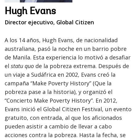
Hugh Evans
Director ejecutivo, Global Citizen
A los 14 años, Hugh Evans, de nacionalidad
australiana, pasó la noche en un barrio pobre
de Manila. Esta experiencia lo motivó a desafiar
el
statu quo
de la pobreza extrema. Después de
un viaje a Sudáfrica en 2002, Evans creó la
campaña “Make Poverty History” (Que la
pobreza pase a la historia), y organizó el
“Concierto Make Poverty History”. En 2012,
Evans inició el Global Citizen Festival, un evento
gratuito, con entrada, al que los aficionados
pueden asistir a cambio de llevar a cabo
acciones contra la pobreza. Hasta la fecha, se