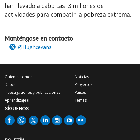
han llevado a cabo casi 3 millones de
actividades para combatir la pobreza extrema.
Manténgase en contacto
@Hughcevans
Quiénes somos
Noticias
Datos
Proyectos
Investigaciones y publicaciones
Países
Aprendizaje (i)
Temas
SÍGUENOS