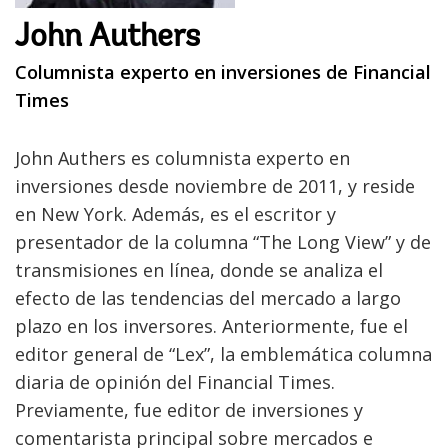
John Authers
Columnista experto en inversiones de Financial
Times
John Authers es columnista experto en
inversiones desde noviembre de 2011, y reside
en New York. Además, es el escritor y
presentador de la columna “The Long View” y de
transmisiones en línea, donde se analiza el
efecto de las tendencias del mercado a largo
plazo en los inversores. Anteriormente, fue el
editor general de “Lex”, la emblemática columna
diaria de opinión del Financial Times.
Previamente, fue editor de inversiones y
comentarista principal sobre mercados e