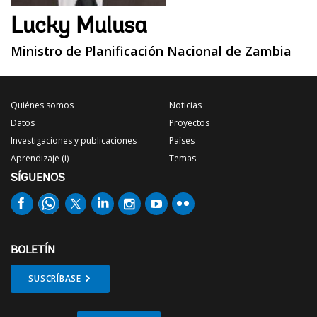
Lucky Mulusa
Ministro de Planificación Nacional de Zambia
Quiénes somos
Noticias
Datos
Proyectos
Investigaciones y publicaciones
Países
Aprendizaje (i)
Temas
SÍGUENOS
BOLETÍN
SUSCRÍBASE