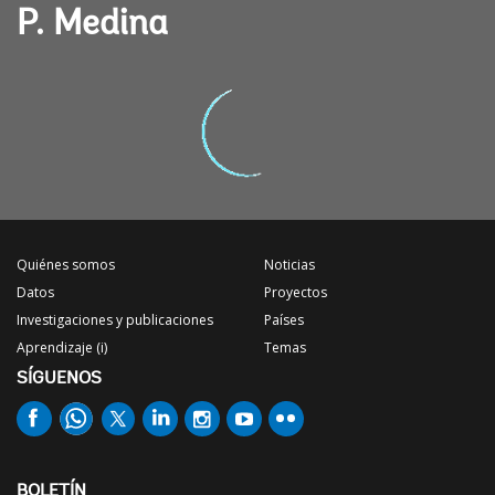
P. Medina
Quiénes somos
Noticias
Datos
Proyectos
Investigaciones y publicaciones
Países
Aprendizaje (i)
Temas
SÍGUENOS
BOLETÍN