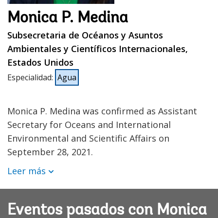
Monica P. Medina
Subsecretaria de Océanos y Asuntos
Ambientales y Científicos Internacionales,
Estados Unidos
Especialidad
:
Agua
Monica P. Medina was confirmed as Assistant
Secretary for Oceans and International
Environmental and Scientific Affairs on
September 28, 2021.
Leer más
Eventos pasados con Monica