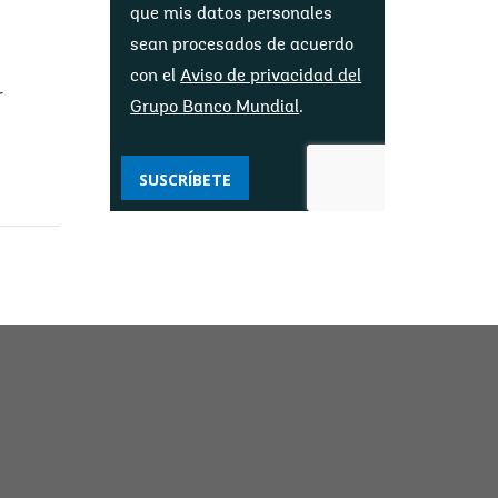
que mis datos personales
sean procesados ​​de acuerdo
con el
Aviso de privacidad del
r
Grupo Banco Mundial
.
SUSCRÍBETE