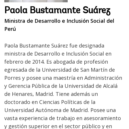
Paola Bustamante Suárez
Ministra de Desarrollo e Inclusión Social del
Perú
Paola Bustamante Suárez fue designada
ministra de Desarrollo e Inclusión Social en
febrero de 2014. Es abogada de profesión
egresada de la Universidad de San Martín de
Porres y posee una maestría en Administración
y Gerencia Pública de la Universidad de Alcalá
de Henares, Madrid. Tiene además un
doctorado en Ciencias Políticas de la
Universidad Autónoma de Madrid. Posee una
vasta experiencia de trabajo en asesoramiento
y gestión superior en el sector público y en