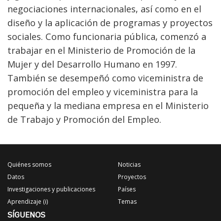
negociaciones internacionales, así como en el
diseño y la aplicación de programas y proyectos
sociales. Como funcionaria pública, comenzó a
trabajar en el Ministerio de Promoción de la
Mujer y del Desarrollo Humano en 1997.
También se desempeñó como viceministra de
promoción del empleo y viceministra para la
pequeña y la mediana empresa en el Ministerio
de Trabajo y Promoción del Empleo.
Quiénes somos
Noticias
Datos
Proyectos
Investigaciones y publicaciones
Países
Aprendizaje (i)
Temas
SÍGUENOS