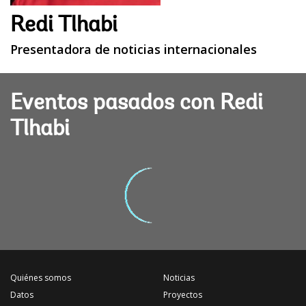
Redi Tlhabi
Presentadora de noticias internacionales
Eventos pasados con Redi
Tlhabi
Quiénes somos
Noticias
Datos
Proyectos