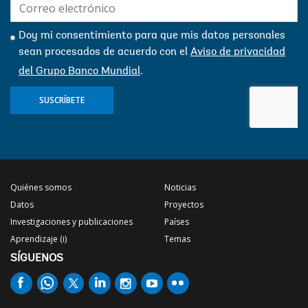
E-
mail:
Doy mi consentimiento para que mis datos personales
sean procesados ​​de acuerdo con el
Aviso de privacidad
del Grupo Banco Mundial
.
SUSCRÍBETE
Quiénes somos
Noticias
Datos
Proyectos
Investigaciones y publicaciones
Países
Aprendizaje (i)
Temas
SÍGUENOS