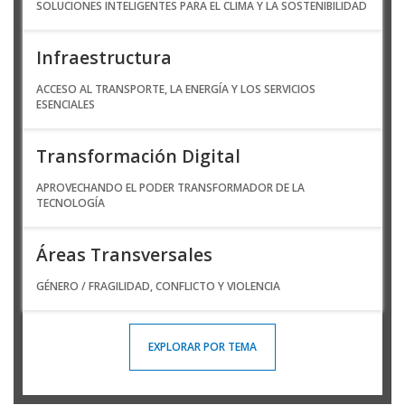
SOLUCIONES INTELIGENTES PARA EL CLIMA Y LA SOSTENIBILIDAD
Infraestructura
ACCESO AL TRANSPORTE, LA ENERGÍA Y LOS SERVICIOS
ESENCIALES
Transformación Digital
APROVECHANDO EL PODER TRANSFORMADOR DE LA
TECNOLOGÍA
Áreas Transversales
GÉNERO / FRAGILIDAD, CONFLICTO Y VIOLENCIA
EXPLORAR POR TEMA