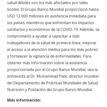
salud débiles son los más afectados por tales
brotes. El Grupo Banco Mundial proporcionó hasta
USD 12 000 millones en asistencia inmediata para
los países miembros que enfrentan los impactos
sanitarios y económicos de la COVID-19. Además, se
comprometió a ayudar a capacitar a más
trabajadores de la salud de primera línea, mejorar
el acceso a la atención médica para los más pobres
y fortalecer la vigilancia de enfermedades. Para
obtener más información sobre la asistencia
proporcionada por el Grupo Banco Mundial, vea la
entrevista al Dr. Muhammad Pate, director mundial
del Departamento de Prácticas Mundiales de Salud,
Nutrición y Población del Grupo Banco Mundial.
Más información: