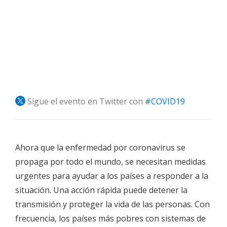
Sigue el evento en Twitter con
#COVID19
Ahora que la enfermedad por coronavirus se
propaga por todo el mundo, se necesitan medidas
urgentes para ayudar a los países a responder a la
situación. Una acción rápida puede detener la
transmisión y proteger la vida de las personas. Con
frecuencia, los países más pobres con sistemas de