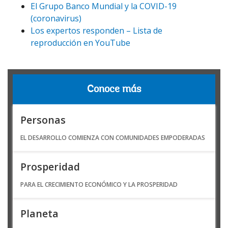
El Grupo Banco Mundial y la COVID-19
(coronavirus)
Los expertos responden – Lista de
reproducción en YouTube
Conoce más
Personas
EL DESARROLLO COMIENZA CON COMUNIDADES EMPODERADAS
Prosperidad
PARA EL CRECIMIENTO ECONÓMICO Y LA PROSPERIDAD
Planeta