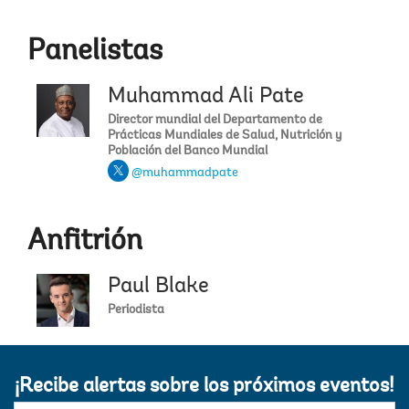
Panelistas
Muhammad Ali Pate
Director mundial del Departamento de
Prácticas Mundiales de Salud, Nutrición y
Población del Banco Mundial
@muhammadpate
Anfitrión
Paul Blake
Periodista
¡Recibe alertas sobre los próximos eventos!