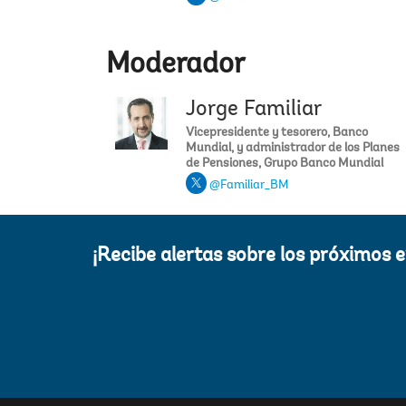
Moderador
Jorge Familiar
Vicepresidente y tesorero, Banco
Mundial, y administrador de los Planes
de Pensiones, Grupo Banco Mundial
@Familiar_BM
¡Recibe alertas sobre los próximos 