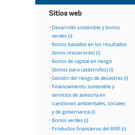
Sitios web
Desarrollo sostenible y bonos
verdes (i)
Bonos basados en los resultados
(bono rinoceronte) (i)
Bonos de capital en riesgo
(bonos para catástrofes) (i)
Gestión del riesgo de desastres (i)
Financiamiento sostenible y
servicios de asesoría en
cuestiones ambientales, sociales
y de gobernanza (i)
Bonos verdes (i)
Productos financieros del BIRF (i)