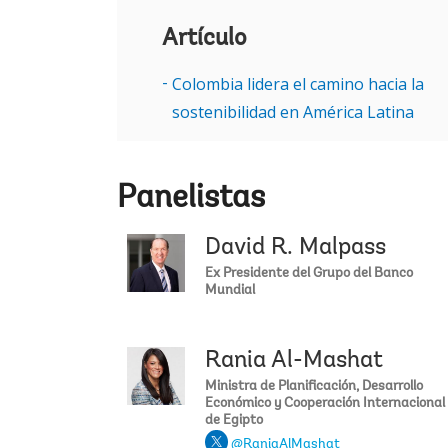
Artículo
Colombia lidera el camino hacia la
sostenibilidad en América Latina
Panelistas
David R. Malpass
Ex Presidente del Grupo del Banco
Mundial
Rania Al-Mashat
Ministra de Planificación, Desarrollo
Económico y Cooperación Internacional
de Egipto
@RaniaAlMashat