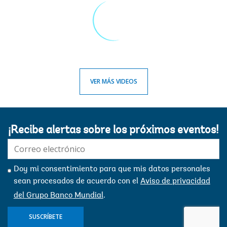
VER MÁS VIDEOS
¡Recibe alertas sobre los próximos eventos!
E-
mail:
Doy mi consentimiento para que mis datos personales
sean procesados ​​de acuerdo con el
Aviso de privacidad
del Grupo Banco Mundial
.
SUSCRÍBETE