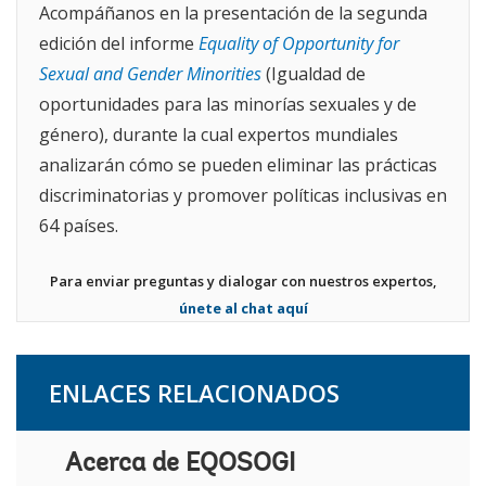
Acompáñanos en la presentación de la segunda
edición del informe
Equality of Opportunity for
Sexual and Gender Minorities
(Igualdad de
oportunidades para las minorías sexuales y de
género), durante la cual expertos mundiales
analizarán cómo se pueden eliminar las prácticas
discriminatorias y promover políticas inclusivas en
64 países.
Para enviar preguntas y dialogar con nuestros expertos,
únete al chat aquí
ENLACES RELACIONADOS
Acerca de EQOSOGI