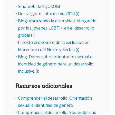
Sitio web de EQOSOGI
Descargar el informe de 2024 (i)
Blog: Abrazando la diversidad: Abogando
por los jóvenes LGBTI+ en el desarrollo
global (i)
El costo económico de la exclusión en
Macedonia del Norte y Serbia (i)
Blog: Datos sobre orientación sexual e
identidad de género para un desarrollo
inclusivo (i)
Recursos adicionales
Comprender el desarrollo: Orientación
sexual e identidad de género
Comprender el desarrollo: Sostenibilidad