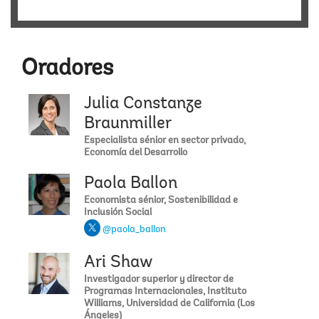
Oradores
Julia Constanze
Braunmiller
Especialista sénior en sector privado,
Economía del Desarrollo
Paola Ballon
Economista sénior, Sostenibilidad e
Inclusión Social
@paola_ballon
Ari Shaw
Investigador superior y director de
Programas Internacionales, Instituto
Williams, Universidad de California (Los
Ángeles)