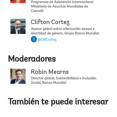
Programas de Asistencia Internacional
Ministerio de Asuntos Mundiales de
Canadá
Clifton Cortez
Asesor global sobre orientación sexual e
identidad de género, Grupo Banco Mundial
@ClifCortez
Moderadores
Robin Mearns
Director global, Sostenibilidad e Inclusión
Social, Banco Mundial
También te puede interesar