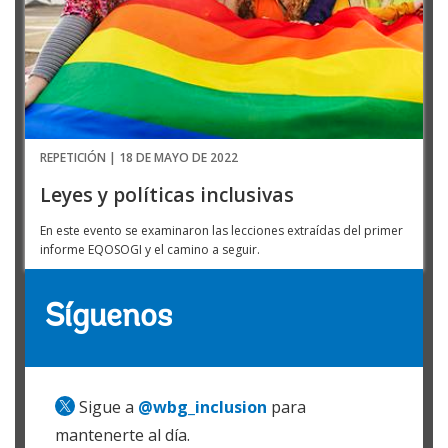
REPETICIÓN | 18 DE MAYO DE 2022
Leyes y políticas inclusivas
En este evento se examinaron las lecciones extraídas del primer
informe EQOSOGI y el camino a seguir.
Síguenos
Sigue a
@wbg_inclusion
para
mantenerte al día.