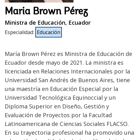
Maria Brown Pérez
Ministra de Educación, Ecuador
Especialidad
:
Educación
María Brown Pérez es Ministra de Educación de
Ecuador desde mayo de 2021. La ministra es
licenciada en Relaciones Internacionales por la
Universidad San Andrés de Buenos Aires, tiene
una maestría en Educación Especial por la
Universidad Tecnológica Equinoccial y un
Diploma Superior en Diseño, Gestión y
Evaluación de Proyectos por la Facultad
Latinoamericana de Ciencias Sociales FLACSO.
En su trayectoria profesional ha promovido una