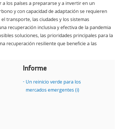
r a los países a prepararse y a invertir en un
arbono y con capacidad de adaptación se requieren
el transporte, las ciudades y los sistemas
na recuperación inclusiva y efectiva de la pandemia
ibles soluciones, las prioridades principales para la
na recuperación resiliente que beneficie a las
Informe
Un reinicio verde para los
mercados emergentes (i)