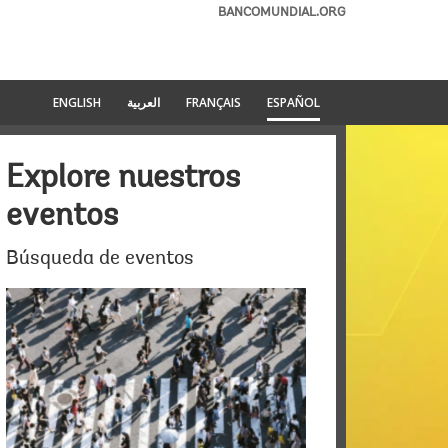
BANCOMUNDIAL.ORG
ENGLISH
العربية
FRANÇAIS
ESPAÑOL
Explore nuestros
eventos
Búsqueda de eventos