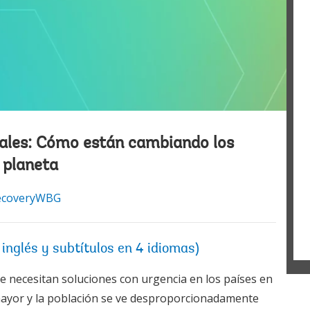
ales: Cómo están cambiando los
 planeta
ecoveryWBG
 inglés y subtítulos en 4 idiomas)
e necesitan soluciones con urgencia en los países en
s mayor y la población se ve desproporcionadamente