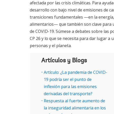
afectada por las crisis climáticas. Para ayuda
desarrollo con bajo nivel de emisiones de c
transiciones fundamentales —en la energía, 
alimentarios— que también son clave para u
de COVID-19. Súmese a debates sobre las pos
CP 26 y lo que se necesita para dar lugar a u
personas y el planeta.
Artículos y Blogs
Artículo: ¿La pandemia de COVID-
19 podría ser el punto de
inflexión para las emisiones
derivadas del transporte?
Respuesta al fuerte aumento de
la inseguridad alimentaria en los