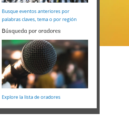
Busque eventos anteriores por
palabras claves, tema o por región
Búsqueda por oradores
Explore la lista de oradores