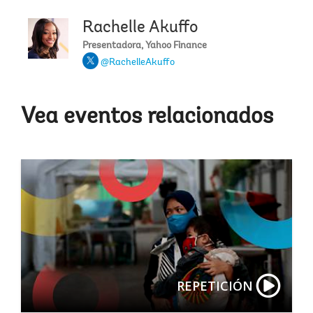
Rachelle Akuffo
Presentadora, Yahoo Finance
@RachelleAkuffo
Vea eventos relacionados
REPETICIÓN