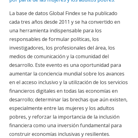
La base de datos Global Findex se ha publicado
cada tres años desde 2011 y se ha convertido en
una herramienta indispensable para los
responsables de formular políticas, los
investigadores, los profesionales del área, los
medios de comunicación y la comunidad del
desarrollo. Este evento es una oportunidad para
aumentar la conciencia mundial sobre los avances
en el acceso inclusivo y la utilización de los servicios
financieros digitales en todas las economías en
desarrollo; determinar las brechas que aún existen,
especialmente entre las mujeres y los adultos
pobres, y reforzar la importancia de la inclusión
financiera como una inversión fundamental para
construir economías inclusivas y resilientes.