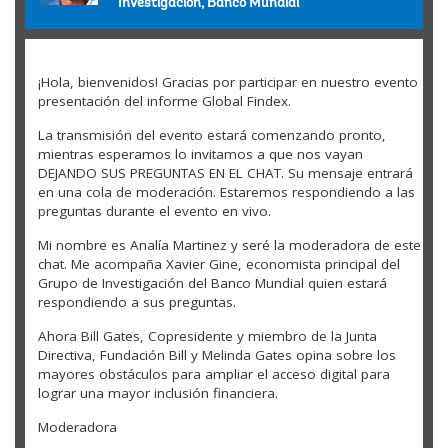
Investigación, Banco Mundial
¡Hola, bienvenidos! Gracias por participar en nuestro evento
presentación del informe Global Findex.
La transmisión del evento estará comenzando pronto,
mientras esperamos lo invitamos a que nos vayan
DEJANDO SUS PREGUNTAS EN EL CHAT. Su mensaje entrará
en una cola de moderación. Estaremos respondiendo a las
preguntas durante el evento en vivo.
Mi nombre es Analía Martinez y seré la moderadora de este
chat. Me acompaña Xavier Gine, economista principal del
Grupo de Investigación del Banco Mundial quien estará
respondiendo a sus preguntas.
Ahora Bill Gates, Copresidente y miembro de la Junta
Directiva, Fundación Bill y Melinda Gates opina sobre los
mayores obstáculos para ampliar el acceso digital para
lograr una mayor inclusión financiera.
Moderadora