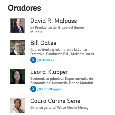
Oradores
David R. Malpass
Ex Presidente del Grupo del Banco
Mundial
Bill Gates
Copresidente y miembro de la Junta
Directiva, Fundación Bill y Melinda Gates
@BillGates
Leora Klapper
Economista principal, Departamento de
Economía del Desarrollo, Banco Mundial
@LeoraKlapper
Coura Carine Sene
Gerente general, Wave Mobile Money