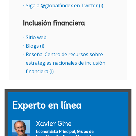
Siga a @globalfindex en Twitter (i)
Inclusión financiera
Sitio web
Blogs (i)
Reseña: Centro de recursos sobre
estrategias nacionales de inclusión
financiera (i)
Experto en línea
Xavier Gine
Economista Principal, Grupo de