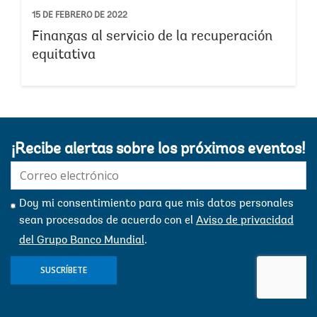
15 DE FEBRERO DE 2022
Finanzas al servicio de la recuperación
equitativa
¡Recibe alertas sobre los próximos eventos!
E-
mail:
Doy mi consentimiento para que mis datos personales
sean procesados ​​de acuerdo con el
Aviso de privacidad
del Grupo Banco Mundial
.
SUSCRÍBETE