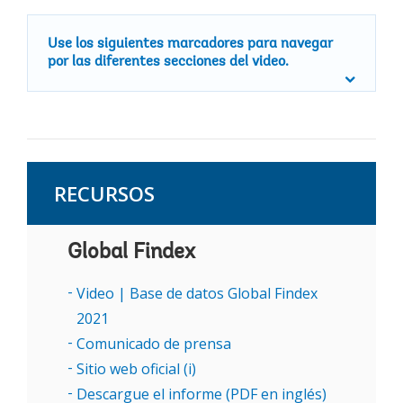
Use los siguientes marcadores para navegar
por las diferentes secciones del video.
RECURSOS
Global Findex
Video | Base de datos Global Findex
2021
Comunicado de prensa
Sitio web oficial (i)
Descargue el informe (PDF en inglés)