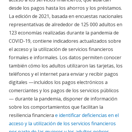
desde los pagos hasta los ahorros y los préstamos.
La edición de 2021, basada en encuestas nacionales
representativas de alrededor de 125 000 adultos en
123 economías realizadas durante la pandemia de
COVID-19, contiene indicadores actualizados sobre
el acceso y la utilización de servicios financieros
formales e informales. Los datos permiten conocer
también cómo los adultos utilizaron las tarjetas, los
teléfonos y el internet para enviar y recibir pagos
digitales —incluidos los pagos electrónicos a
comerciantes y los pagos de los servicios públicos
— durante la pandemia, disponer de información
sobre los comportamientos que facilitan la
resiliencia financiera
e identificar deficiencias en el
acceso y la utilización de los servicios financieros
por parte de las mujeres y los adultos pobres.