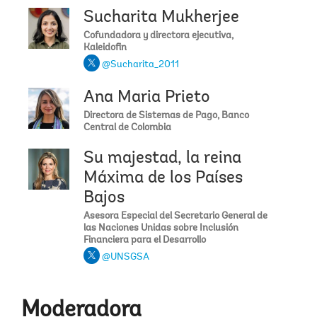
Sucharita Mukherjee
Cofundadora y directora ejecutiva,
Kaleidofin
@Sucharita_2011
Ana Maria Prieto
Directora de Sistemas de Pago, Banco
Central de Colombia
Su majestad, la reina
Máxima de los Países
Bajos
Asesora Especial del Secretario General de
las Naciones Unidas sobre Inclusión
Financiera para el Desarrollo
@UNSGSA
Moderadora